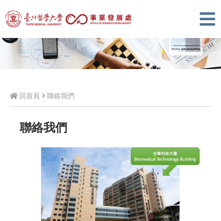
回首頁
聯絡我們
聯絡我們