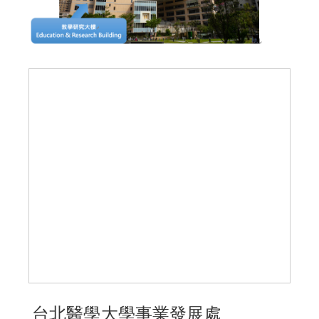
台北醫學大學事業發展處