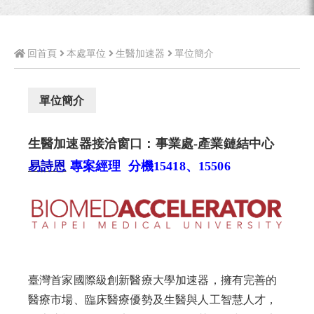
回首頁
本處單位
生醫加速器
單位簡介
單位簡介
生醫加速器接洽窗口：事業處-產業鏈結中心
易詩恩
專案經理 分機15418、15506
臺灣首家國際級創新醫療大學加速器，擁有完善的
醫療市場、臨床醫療優勢及生醫與人工智慧人才，