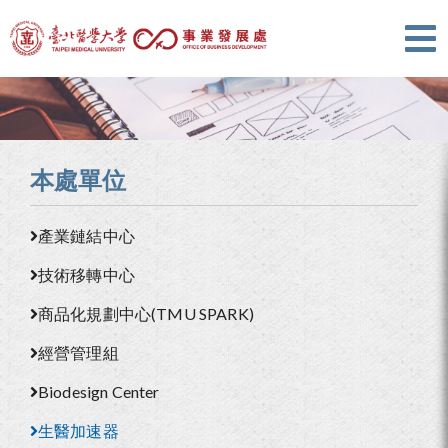
本處單位
產業鏈結中心
技術移轉中心
商品化規劃中心(TMU SPARK)
經營管理組
Biodesign Center
生醫加速器