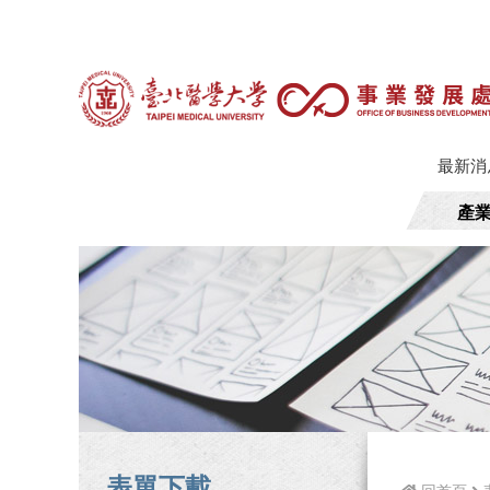
最新消
產
表單下載