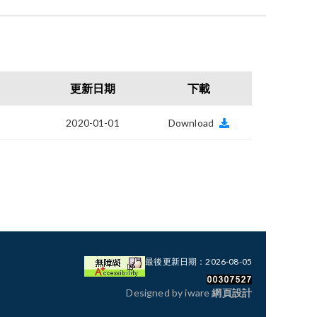
更新日期
下載
2020-01-01
Download
最後更新日期：2026-08-05
Designed by iware
網頁設計