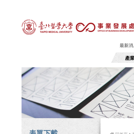
最新消
產
表單下載