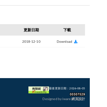
更新日期
下載
2018-12-10
Download
最後更新日期：2026-08-05
Designed by iware
網頁設計