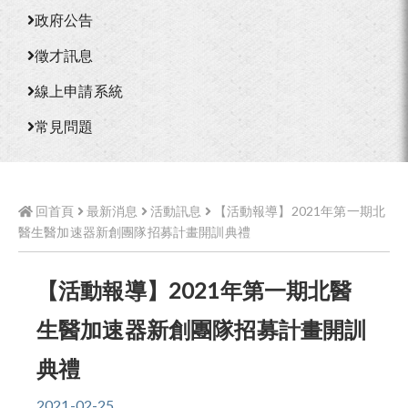
政府公告
徵才訊息
線上申請系統
常見問題
回首頁
最新消息
活動訊息
【活動報導】2021年第一期北
醫生醫加速器新創團隊招募計畫開訓典禮
【活動報導】2021年第一期北醫
生醫加速器新創團隊招募計畫開訓
典禮
2021-02-25