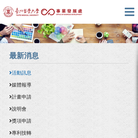
最新消息
活動訊息
媒體報導
計畫申請
說明會
獎項申請
專利技轉