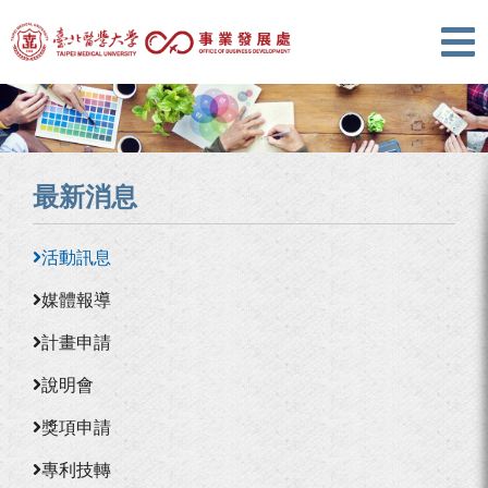
最新消息
活動訊息
媒體報導
計畫申請
說明會
獎項申請
專利技轉