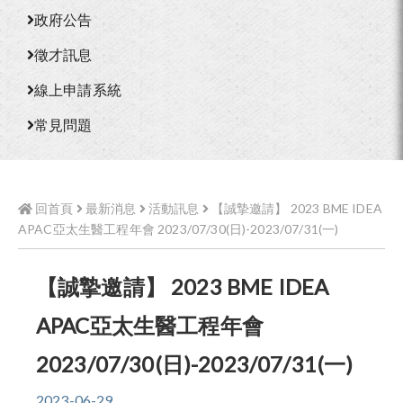
政府公告
徵才訊息
線上申請系統
常見問題
回首頁
最新消息
活動訊息
【誠摯邀請】 2023 BME IDEA
APAC亞太生醫工程年會 2023/07/30(日)-2023/07/31(一)
【誠摯邀請】 2023 BME IDEA
APAC亞太生醫工程年會
2023/07/30(日)-2023/07/31(一)
2023-06-29