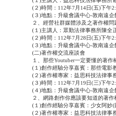
(１)主講人：益思科技法律事務所
(２)時間：112年7月14日(五)下午2:0
(３)地點：升級會議中心-敦南遠企
２、經營社群媒體涉及之著作權問
(１)主講人：眾勤法律事務所陳全
(２)時間：112年7月28日(五)下午2:0
(３)地點：升級會議中心-敦南遠企
(二)著作權交流座談會
１、那些Youtuber一定要懂的著作
(１)創作經驗分享嘉賓：那些電影教我的
(２)著作權專家：益思科技法律事
(３)時間：112年7月19日(三)下午2:0
(４)地點：升級會議中心-敦南遠企
２、網路創作你應該要知道的著作
(１)創作經驗分享嘉賓：少女阿妙(
(２)著作權專家：益思科技法律事