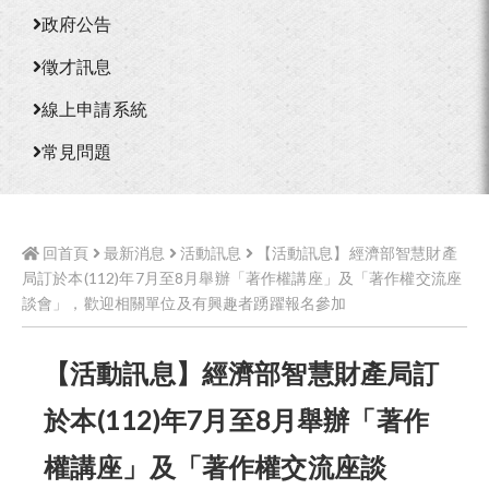
政府公告
徵才訊息
線上申請系統
常見問題
回首頁
最新消息
活動訊息
【活動訊息】經濟部智慧財產
局訂於本(112)年7月至8月舉辦「著作權講座」及「著作權交流座
談會」，歡迎相關單位及有興趣者踴躍報名參加
【活動訊息】經濟部智慧財產局訂
於本(112)年7月至8月舉辦「著作
權講座」及「著作權交流座談