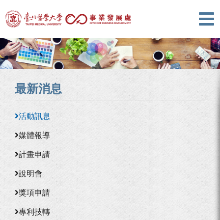
最新消息
活動訊息
媒體報導
計畫申請
說明會
獎項申請
專利技轉