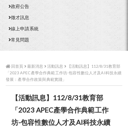
政府公告
徵才訊息
線上申請系統
常見問題
回首頁
最新消息
活動訊息
【活動訊息】112/8/31教育部
「2023 APEC產學合作典範工作坊-包容性數位人才及AI科技永續
發展：產學合作政策與典範實踐」
【活動訊息】112/8/31教育部
「2023 APEC產學合作典範工作
坊-包容性數位人才及AI科技永續