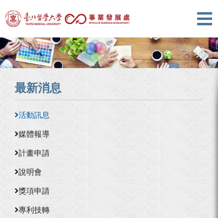
最新消息
活動訊息
媒體報導
計畫申請
說明會
獎項申請
專利技轉