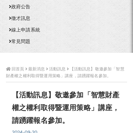
政府公告
徵才訊息
線上申請系統
常見問題
回首頁
最新消息
活動訊息
【活動訊息】敬邀參加「智慧
財產權之權利取得暨運用策略」講座，請踴躍報名參加。
【活動訊息】敬邀參加「智慧財產
權之權利取得暨運用策略」講座，
請踴躍報名參加。
2024-09-20