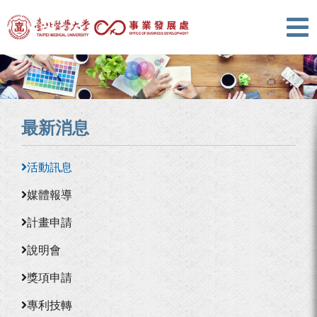
最新消息
活動訊息
媒體報導
計畫申請
說明會
獎項申請
專利技轉