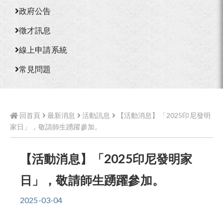
政府公告
徵才訊息
線上申請系統
常見問題
回首頁
最新消息
活動訊息
【活動消息】「2025印尼發明
家日」，敬請師生踴躍參加。
【活動消息】「2025印尼發明家
日」，敬請師生踴躍參加。
2025-03-04