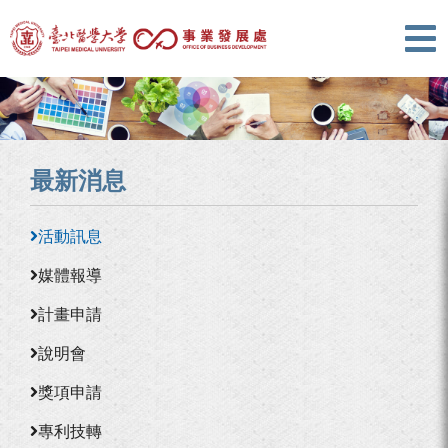
最新消息
活動訊息
媒體報導
計畫申請
說明會
獎項申請
專利技轉