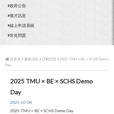
政府公告
徵才訊息
線上申請系統
常見問題
回首頁
最新消息
活動訊息
​2025 TMU × BE × SCHS Demo
Day
​2025 TMU × BE × SCHS Demo
Day
2025-07-04
2025 TMU × BE × SCHS Demo Day