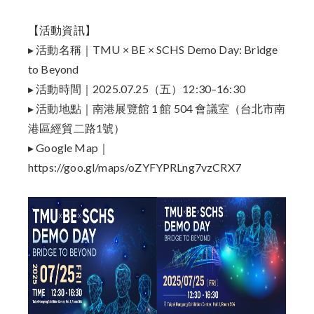
【活動資訊】
▸ 活動名稱｜TMU × BE × SCHS Demo Day: Bridge
to Beyond
▸ 活動時間｜2025.07.25（五）12:30–16:30
▸ 活動地點｜南港展覽館 1 館 504 會議室（台北市南
港區經貿二路1號）
▸ Google Map｜
https://goo.gl/maps/oZYFYPRLng7vzCRX7