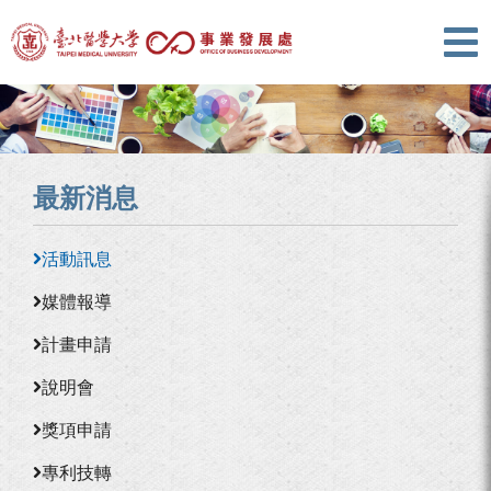
最新消息
活動訊息
媒體報導
計畫申請
說明會
獎項申請
專利技轉