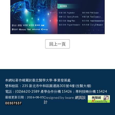
回上一頁
本網站著作權屬於臺北醫學大學-事業發展處
雙和校區：235 新北市中和區圓通路301號4樓 (生醫大樓)
電話：(02)6620-2589 產學合作分機 15426；專利技轉分機 15424
最後更新日期：2026-08-05
Designed by iware
網頁設
計