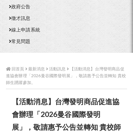
政府公告
徵才訊息
線上申請系統
常見問題
回首頁
最新消息
活動訊息
【活動消息】台灣發明商品促
進協會辦理「2026曼谷國際發明展」，敬請惠予公告並轉知 貴校
師生踴躍參加。
【活動消息】台灣發明商品促進協
會辦理「2026曼谷國際發明
展」，敬請惠予公告並轉知 貴校師