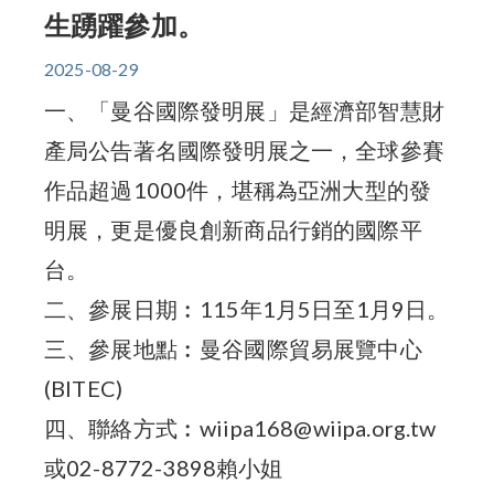
生踴躍參加。
2025-08-29
一、「曼谷國際發明展」是經濟部智慧財
產局公告著名國際發明展之一，全球參賽
作品超過1000件，堪稱為亞洲大型的發
明展，更是優良創新商品行銷的國際平
台。
二、參展日期︰115年1月5日至1月9日。
三、參展地點︰曼谷國際貿易展覽中心
(BITEC)
四、聯絡方式︰wiipa168@wiipa.org.tw
或02-8772-3898賴小姐