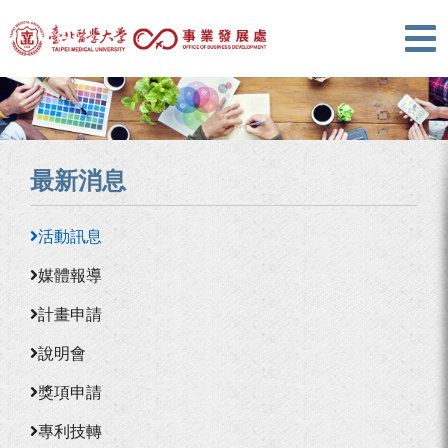
最新消息
活動訊息
媒體報導
計畫申請
說明會
獎項申請
專利技轉