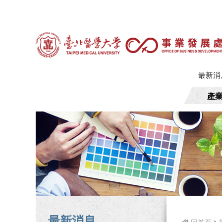
最新消
產
最新消息