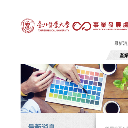
最新消
產
最新消息