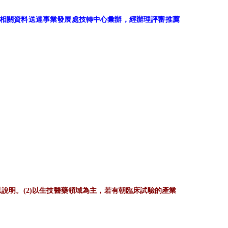
相關資料送達事業發展處技轉中心彙辦，
經辦理評審推薦
說明。(2)以生技醫藥領域為主，
若有朝臨床試驗的產業