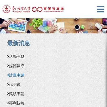
最新消息
活動訊息
媒體報導
計畫申請
說明會
獎項申請
專利技轉