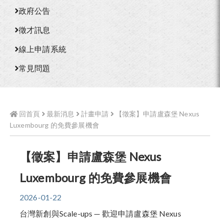
政府公告
徵才訊息
線上申請系統
常見問題
回首頁
最新消息
計畫申請
【徵案】申請盧森堡 Nexus
Luxembourg 的免費參展機會
【徵案】申請盧森堡 Nexus
Luxembourg 的免費參展機會
2026-01-22
台灣新創與Scale-ups — 歡迎申請盧森堡 Nexus