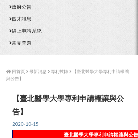
政府公告
徵才訊息
線上申請系統
常見問題
回首頁
最新消息
專利技轉
【臺北醫學大學專利申請權讓
與公告】
【臺北醫學大學專利申請權讓與公
告】
2020-10-15
臺北醫學大學專利申請權讓與公