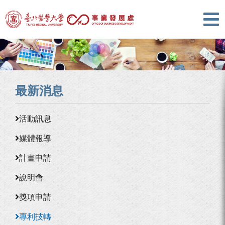
最新消息
活動訊息
媒體報導
計畫申請
說明會
獎項申請
專利技轉