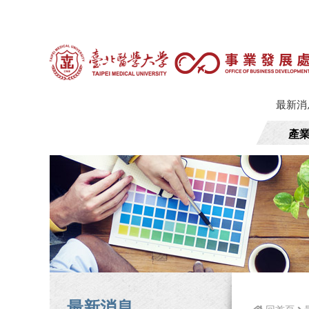
最新消
產
最新消息