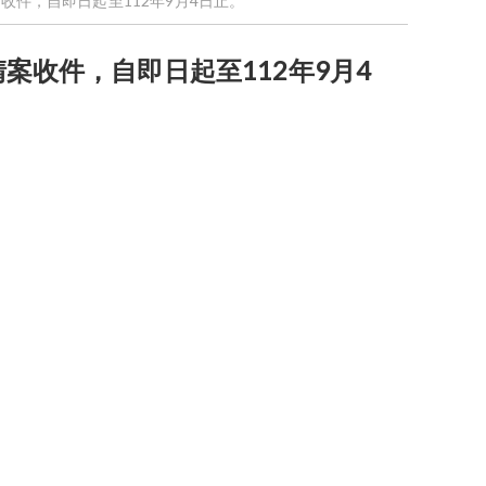
收件，自即日起至112年9月4日止。
案收件，自即日起至112年9月4