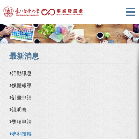
最新消息
活動訊息
媒體報導
計畫申請
說明會
獎項申請
專利技轉