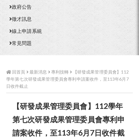
政府公告
徵才訊息
線上申請系統
常見問題
回首頁
最新消息
專利技轉
【研發成果管理委員會】112
學年第七次研發成果管理委員會專利申請案收件，至113年6月7
日收件截止
【研發成果管理委員會】112學年
第七次研發成果管理委員會專利申
請案收件，至113年6月7日收件截