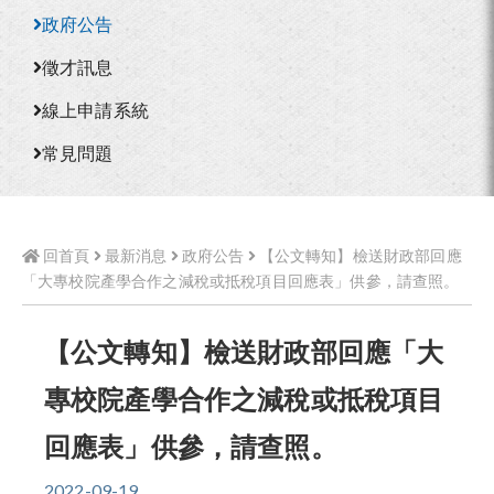
政府公告
徵才訊息
線上申請系統
常見問題
回首頁
最新消息
政府公告
【公文轉知】檢送財政部回應
「大專校院產學合作之減稅或抵稅項目回應表」供參，請查照。
【公文轉知】檢送財政部回應「大
專校院產學合作之減稅或抵稅項目
回應表」供參，請查照。
2022-09-19