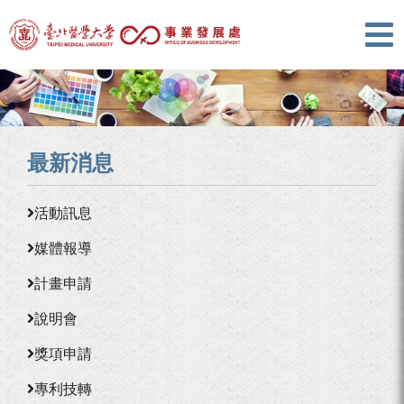
最新消息
活動訊息
媒體報導
計畫申請
說明會
獎項申請
專利技轉