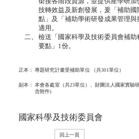
銜接各階段資源，並提供產學研加
技轉效益及新創發展，爰「補助國
點」及「補助學術研發成果管理與
適用。
二、
檢送「國家科學及技術委員會補助
要點」1份。
正本：
專題研究計畫受補助單位 （共301單位）
副本：
本會各處室（共23單位）、財團法人國家實驗
含附件)
國家科學及技術委員會
回上一頁