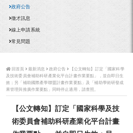
政府公告
徵才訊息
線上申請系統
常見問題
回首頁
最新消息
政府公告
【公文轉知】訂定「國家科學
及技術委員會補助科研產業化平台計畫作業要點」，並自即日生
效；另「補助國際產學聯盟計畫作業要點」及「補助學術研發成
果管理與推廣作業要點」同時停止適用，請查照。
【公文轉知】訂定「國家科學及技
術委員會補助科研產業化平台計畫