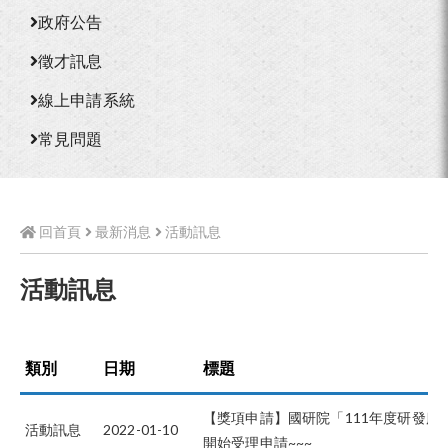
政府公告
徵才訊息
線上申請系統
常見問題
回首頁
最新消息
活動訊息
活動訊息
類別
日期
標題
【獎項申請】國研院「111年度研發服
活動訊息
2022-01-10
開始受理申請~~~