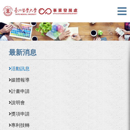
最新消息
活動訊息
媒體報導
計畫申請
說明會
獎項申請
專利技轉