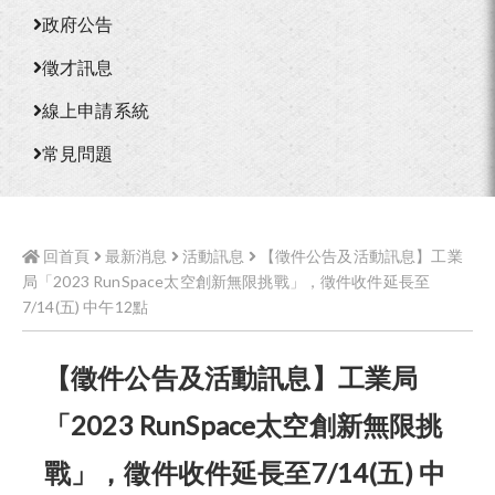
政府公告
徵才訊息
線上申請系統
常見問題
回首頁
最新消息
活動訊息
【徵件公告及活動訊息】工業
局「2023 RunSpace太空創新無限挑戰」，徵件收件延長至
7/14(五) 中午12點
【徵件公告及活動訊息】工業局
「2023 RunSpace太空創新無限挑
戰」，徵件收件延長至7/14(五) 中