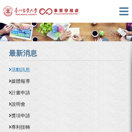
最新消息
活動訊息
媒體報導
計畫申請
說明會
獎項申請
專利技轉