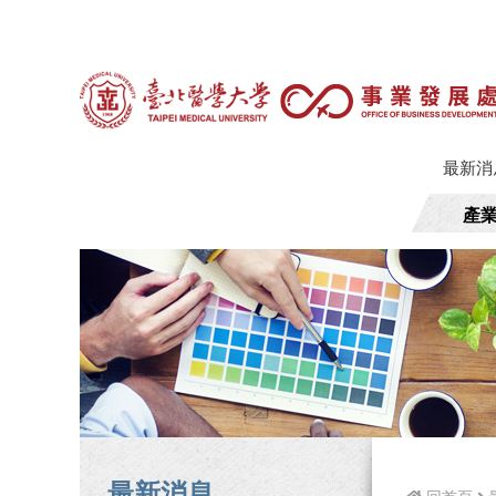
最新消
產
最新消息