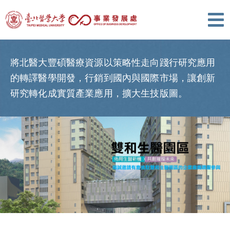
將北醫大豐碩醫療資源以策略性走向踐行研究應用
的轉譯醫學開發，行銷到國內與國際市場，讓創新
研究轉化成實質產業應用，擴大生技版圖。