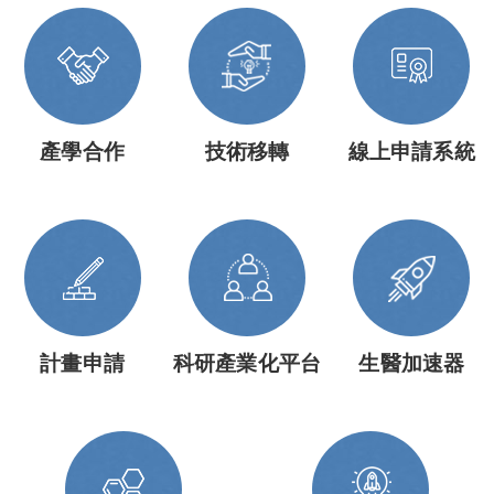
產學合作
技術移轉
線上申請系統
計畫申請
科研產業化平台
生醫加速器