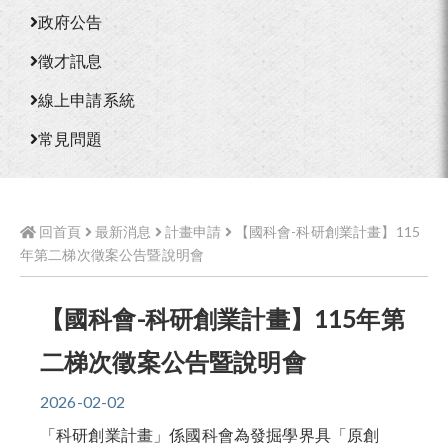
政府公告
徵才訊息
線上申請系統
常見問題
回首頁
最新消息
計畫申請
【國科會-科研創業計畫】115
年第二梯次徵案公告暨說明會
【國科會-科研創業計畫】115年第
二梯次徵案公告暨說明會
2026-02-02
「科研創業計畫」係國科會為發掘學界具「原創