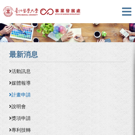
最新消息
活動訊息
媒體報導
計畫申請
說明會
獎項申請
專利技轉