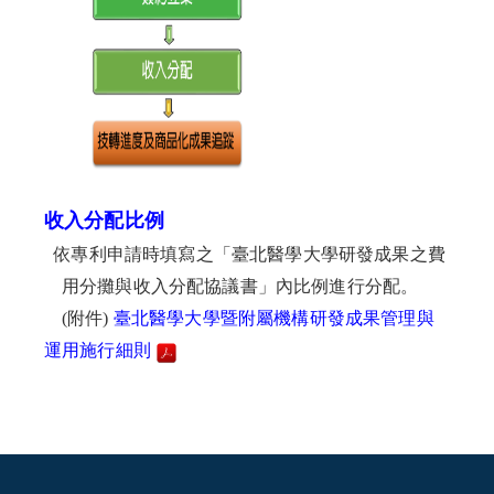
收入分配比例
依專利申請時填寫之「臺北醫學大學研發成果之費
用分攤與收入分配協議書」內比例進行分配。
(附件)
臺北醫學大學暨附屬機構研發成果管理與
運用施行細則