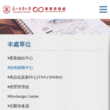
本處單位
產業鏈結中心
技術移轉中心
商品化規劃中心(TMU SPARK)
經營管理組
Biodesign Center
生醫加速器